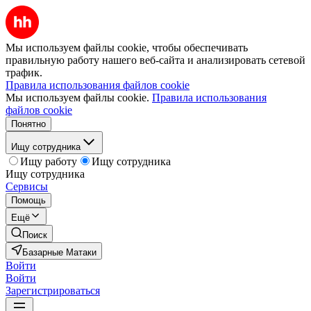
Мы используем файлы cookie, чтобы обеспечивать
правильную работу нашего веб-сайта и анализировать сетевой
трафик.
Правила использования файлов cookie
Мы используем файлы cookie.
Правила использования
файлов cookie
Понятно
Ищу сотрудника
Ищу работу
Ищу сотрудника
Ищу сотрудника
Сервисы
Помощь
Ещё
Поиск
Базарные Матаки
Войти
Войти
Зарегистрироваться