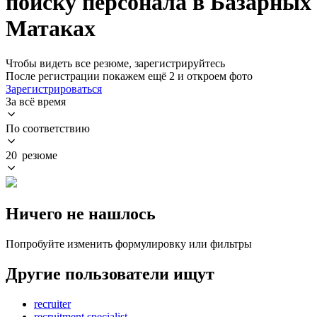
поиску персонала в Базарных
Матаках
Чтобы видеть все резюме, зарегистрируйтесь
После регистрации покажем ещё 2 и откроем фото
Зарегистрироваться
За всё время
По соответствию
20 резюме
Ничего не нашлось
Попробуйте изменить формулировку или фильтры
Другие пользователи ищут
recruiter
recruitment specialist