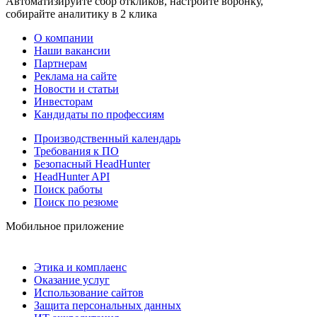
Автоматизируйте сбор откликов, настройте воронку,
собирайте аналитику в 2 клика
О компании
Наши вакансии
Партнерам
Реклама на сайте
Новости и статьи
Инвесторам
Кандидаты по профессиям
Производственный календарь
Требования к ПО
Безопасный HeadHunter
HeadHunter API
Поиск работы
Поиск по резюме
Мобильное приложение
Этика и комплаенс
Оказание услуг
Использование сайтов
Защита персональных данных