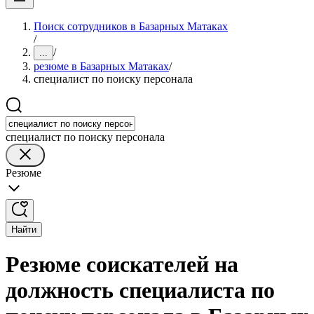
Поиск сотрудников в Базарных Матаках
/
/
...
резюме в Базарных Матаках
/
специалист по поиску персонала
специалист по поиску персонала
Резюме
Найти
Резюме соискателей на
должность специалиста по