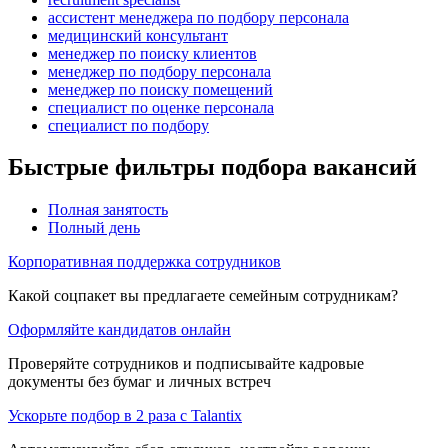
ассистент менеджера по подбору персонала
медицинский консультант
менеджер по поиску клиентов
менеджер по подбору персонала
менеджер по поиску помещений
специалист по оценке персонала
специалист по подбору
Быстрые фильтры подбора вакансий
Полная занятость
Полный день
Корпоративная поддержка сотрудников
Какой соцпакет вы предлагаете семейным сотрудникам?
Оформляйте кандидатов онлайн
Проверяйте сотрудников и подписывайте кадровые
документы без бумаг и личных встреч
Ускорьте подбор в 2 раза с Talantix