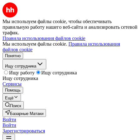
Мы используем файлы cookie, чтобы обеспечивать
правильную работу нашего веб-сайта и анализировать сетевой
трафик.
Правила использования файлов cookie
Мы используем файлы cookie.
Правила использования
файлов cookie
Понятно
Ищу сотрудника
Ищу работу
Ищу сотрудника
Ищу сотрудника
Сервисы
Помощь
Ещё
Поиск
Базарные Матаки
Войти
Войти
Зарегистрироваться