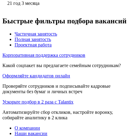
21
год
3
месяца
Быстрые фильтры подбора вакансий
Частичная занятость
Полная занятость
Проектная работа
Корпоративная поддержка сотрудников
Какой соцпакет вы предлагаете семейным сотрудникам?
Оформляйте кандидатов онлайн
Проверяйте сотрудников и подписывайте кадровые
документы без бумаг и личных встреч
Ускорьте подбор в 2 раза с Talantix
Автоматизируйте сбор откликов, настройте воронку,
собирайте аналитику в 2 клика
О компании
Наши вакансии