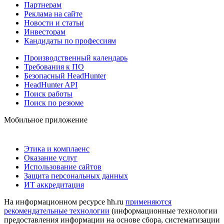
Партнерам
Реклама на сайте
Новости и статьи
Инвесторам
Кандидаты по профессиям
Производственный календарь
Требования к ПО
Безопасный HeadHunter
HeadHunter API
Поиск работы
Поиск по резюме
Мобильное приложение
Этика и комплаенс
Оказание услуг
Использование сайтов
Защита персональных данных
ИТ аккредитация
На информационном ресурсе hh.ru
применяются
рекомендательные технологии
(информационные технологии
предоставления информации на основе сбора, систематизации