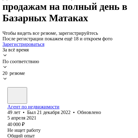
продажам на полный день в
Базарных Матаках
Чтобы видеть все резюме, зарегистрируйтесь
После регистрации покажем ещё 18 и откроем фото
Зарегистрироваться
За всё время
По соответствию
20 резюме
Агент по недвижимости
49
лет
•
Был
21 декабря 2022
•
Обновлено
5 апреля 2021
40 000
₽
Не ищет работу
Общий опыт