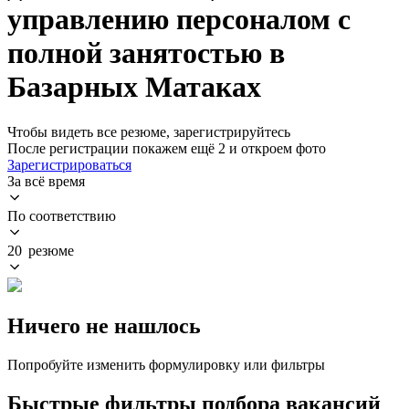
управлению персоналом с
полной занятостью в
Базарных Матаках
Чтобы видеть все резюме, зарегистрируйтесь
После регистрации покажем ещё 2 и откроем фото
Зарегистрироваться
За всё время
По соответствию
20 резюме
Ничего не нашлось
Попробуйте изменить формулировку или фильтры
Быстрые фильтры подбора вакансий