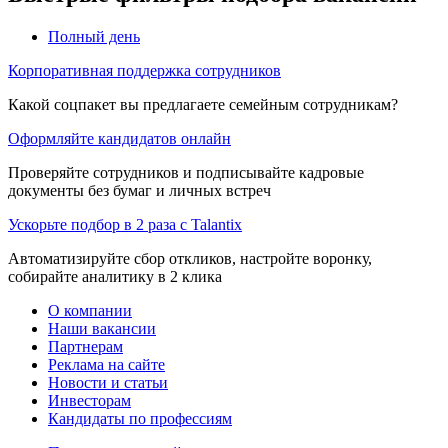
Полный день
Корпоративная поддержка сотрудников
Какой соцпакет вы предлагаете семейным сотрудникам?
Оформляйте кандидатов онлайн
Проверяйте сотрудников и подписывайте кадровые
документы без бумаг и личных встреч
Ускорьте подбор в 2 раза с Talantix
Автоматизируйте сбор откликов, настройте воронку,
собирайте аналитику в 2 клика
О компании
Наши вакансии
Партнерам
Реклама на сайте
Новости и статьи
Инвесторам
Кандидаты по профессиям