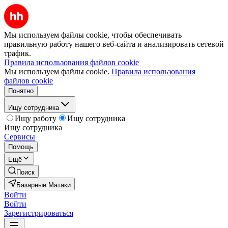
Мы используем файлы cookie, чтобы обеспечивать
правильную работу нашего веб-сайта и анализировать сетевой
трафик.
Правила использования файлов cookie
Мы используем файлы cookie.
Правила использования
файлов cookie
Понятно
Ищу сотрудника
Ищу работу
Ищу сотрудника
Ищу сотрудника
Сервисы
Помощь
Ещё
Поиск
Базарные Матаки
Войти
Войти
Зарегистрироваться