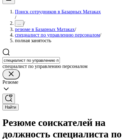
Поиск сотрудников в Базарных Матаках
/
/
...
резюме в Базарных Матаках
/
специалист по управлению персоналом
/
полная занятость
специалист по управлению персоналом
Резюме
Найти
Резюме соискателей на
должность специалиста по