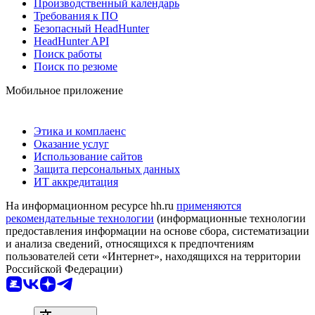
Производственный календарь
Требования к ПО
Безопасный HeadHunter
HeadHunter API
Поиск работы
Поиск по резюме
Мобильное приложение
Этика и комплаенс
Оказание услуг
Использование сайтов
Защита персональных данных
ИТ аккредитация
На информационном ресурсе hh.ru
применяются
рекомендательные технологии
(информационные технологии
предоставления информации на основе сбора, систематизации
и анализа сведений, относящихся к предпочтениям
пользователей сети «Интернет», находящихся на территории
Российской Федерации)