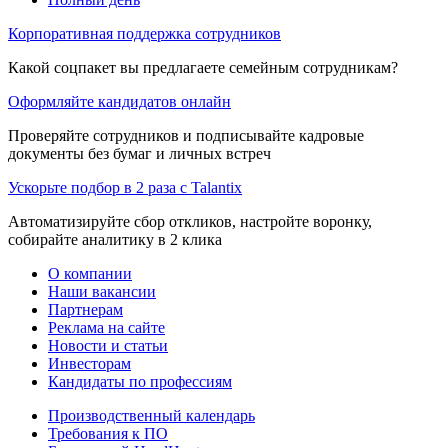
Корпоративная поддержка сотрудников
Какой соцпакет вы предлагаете семейным сотрудникам?
Оформляйте кандидатов онлайн
Проверяйте сотрудников и подписывайте кадровые
документы без бумаг и личных встреч
Ускорьте подбор в 2 раза с Talantix
Автоматизируйте сбор откликов, настройте воронку,
собирайте аналитику в 2 клика
О компании
Наши вакансии
Партнерам
Реклама на сайте
Новости и статьи
Инвесторам
Кандидаты по профессиям
Производственный календарь
Требования к ПО