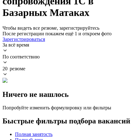
сопровождения 1С в
Базарных Матаках
Чтобы видеть все резюме, зарегистрируйтесь
После регистрации покажем ещё 1 и откроем фото
Зарегистрироваться
За всё время
По соответствию
20 резюме
Ничего не нашлось
Попробуйте изменить формулировку или фильтры
Быстрые фильтры подбора вакансий
Полная занятость
Полный день