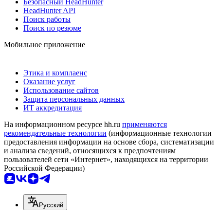
Безопасный HeadHunter
HeadHunter API
Поиск работы
Поиск по резюме
Мобильное приложение
Этика и комплаенс
Оказание услуг
Использование сайтов
Защита персональных данных
ИТ аккредитация
На информационном ресурсе hh.ru
применяются
рекомендательные технологии
(информационные технологии
предоставления информации на основе сбора, систематизации
и анализа сведений, относящихся к предпочтениям
пользователей сети «Интернет», находящихся на территории
Российской Федерации)
Русский