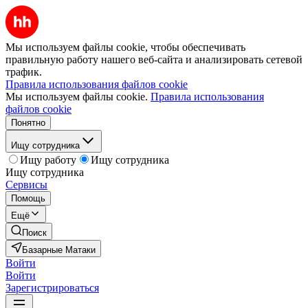
Мы используем файлы cookie, чтобы обеспечивать
правильную работу нашего веб-сайта и анализировать сетевой
трафик.
Правила использования файлов cookie
Мы используем файлы cookie.
Правила использования
файлов cookie
Понятно
Ищу сотрудника
Ищу работу
Ищу сотрудника
Ищу сотрудника
Сервисы
Помощь
Ещё
Поиск
Базарные Матаки
Войти
Войти
Зарегистрироваться