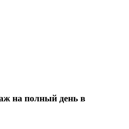
аж на полный день в