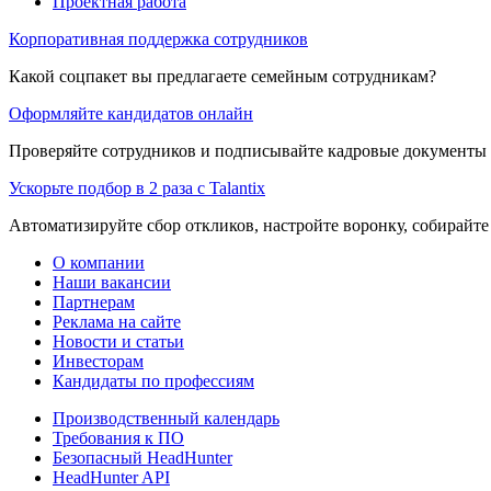
Проектная работа
Корпоративная поддержка сотрудников
Какой соцпакет вы предлагаете семейным сотрудникам?
Оформляйте кандидатов онлайн
Проверяйте сотрудников и подписывайте кадровые документы 
Ускорьте подбор в 2 раза с Talantix
Автоматизируйте сбор откликов, настройте воронку, собирайте
О компании
Наши вакансии
Партнерам
Реклама на сайте
Новости и статьи
Инвесторам
Кандидаты по профессиям
Производственный календарь
Требования к ПО
Безопасный HeadHunter
HeadHunter API