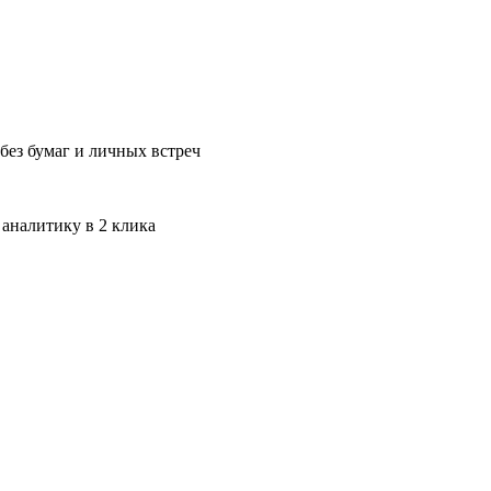
без бумаг и личных встреч
 аналитику в 2 клика