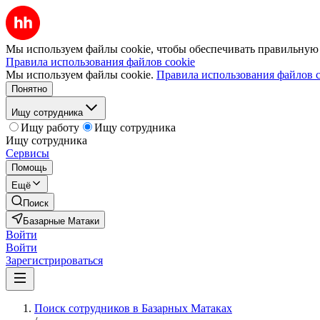
Мы используем файлы cookie, чтобы обеспечивать правильную р
Правила использования файлов cookie
Мы используем файлы cookie.
Правила использования файлов c
Понятно
Ищу сотрудника
Ищу работу
Ищу сотрудника
Ищу сотрудника
Сервисы
Помощь
Ещё
Поиск
Базарные Матаки
Войти
Войти
Зарегистрироваться
Поиск сотрудников в Базарных Матаках