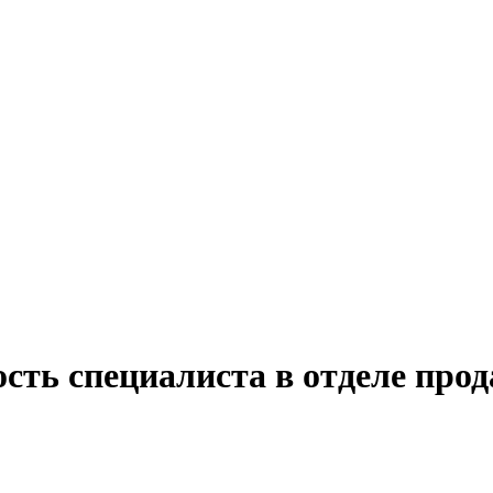
сть специалиста в отделе прод