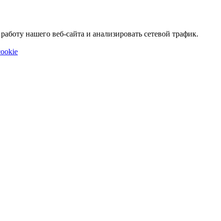
аботу нашего веб-сайта и анализировать сетевой трафик.
ookie