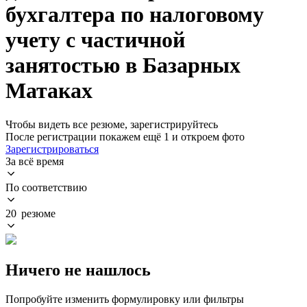
бухгалтера по налоговому
учету с частичной
занятостью в Базарных
Матаках
Чтобы видеть все резюме, зарегистрируйтесь
После регистрации покажем ещё 1 и откроем фото
Зарегистрироваться
За всё время
По соответствию
20 резюме
Ничего не нашлось
Попробуйте изменить формулировку или фильтры