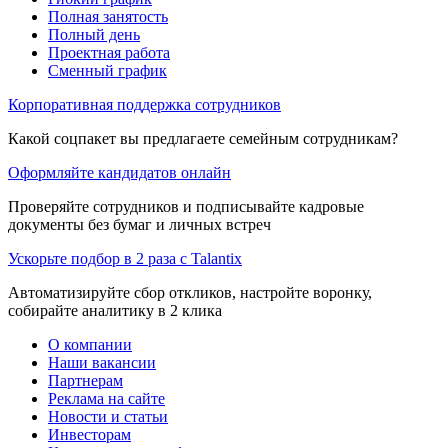
Полная занятость
Полный день
Проектная работа
Сменный график
Корпоративная поддержка сотрудников
Какой соцпакет вы предлагаете семейным сотрудникам?
Оформляйте кандидатов онлайн
Проверяйте сотрудников и подписывайте кадровые
документы без бумаг и личных встреч
Ускорьте подбор в 2 раза с Talantix
Автоматизируйте сбор откликов, настройте воронку,
собирайте аналитику в 2 клика
О компании
Наши вакансии
Партнерам
Реклама на сайте
Новости и статьи
Инвесторам