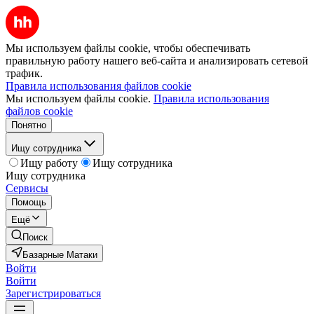
Мы используем файлы cookie, чтобы обеспечивать
правильную работу нашего веб-сайта и анализировать сетевой
трафик.
Правила использования файлов cookie
Мы используем файлы cookie.
Правила использования
файлов cookie
Понятно
Ищу сотрудника
Ищу работу
Ищу сотрудника
Ищу сотрудника
Сервисы
Помощь
Ещё
Поиск
Базарные Матаки
Войти
Войти
Зарегистрироваться