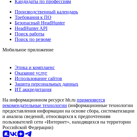
Кандидаты по профессиям
Производственный календарь
Требования к ПО
Безопасный HeadHunter
HeadHunter API
Поиск работы
Поиск по резюме
Мобильное приложение
Этика и комплаенс
Оказание услуг
Использование сайтов
Защита персональных данных
ИТ аккредитация
На информационном ресурсе hh.ru
применяются
рекомендательные технологии
(информационные технологии
предоставления информации на основе сбора, систематизации
и анализа сведений, относящихся к предпочтениям
пользователей сети «Интернет», находящихся на территории
Российской Федерации)