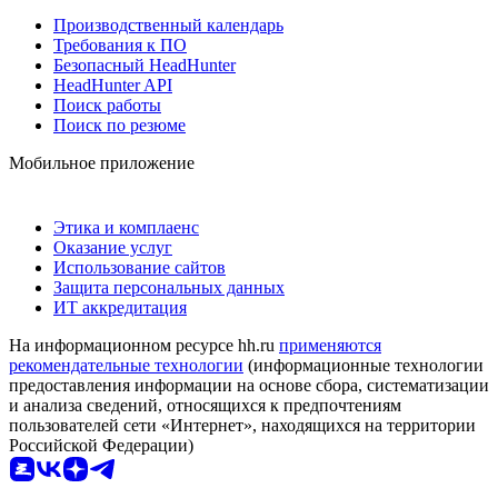
Производственный календарь
Требования к ПО
Безопасный HeadHunter
HeadHunter API
Поиск работы
Поиск по резюме
Мобильное приложение
Этика и комплаенс
Оказание услуг
Использование сайтов
Защита персональных данных
ИТ аккредитация
На информационном ресурсе hh.ru
применяются
рекомендательные технологии
(информационные технологии
предоставления информации на основе сбора, систематизации
и анализа сведений, относящихся к предпочтениям
пользователей сети «Интернет», находящихся на территории
Российской Федерации)