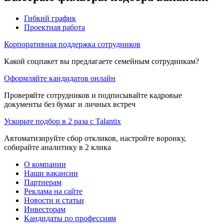
Гибкий график
Проектная работа
Корпоративная поддержка сотрудников
Какой соцпакет вы предлагаете семейным сотрудникам?
Оформляйте кандидатов онлайн
Проверяйте сотрудников и подписывайте кадровые
документы без бумаг и личных встреч
Ускорьте подбор в 2 раза с Talantix
Автоматизируйте сбор откликов, настройте воронку,
собирайте аналитику в 2 клика
О компании
Наши вакансии
Партнерам
Реклама на сайте
Новости и статьи
Инвесторам
Кандидаты по профессиям