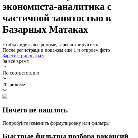
экономиста-аналитика с
частичной занятостью в
Базарных Матаках
Чтобы видеть все резюме, зарегистрируйтесь
После регистрации покажем ещё 1 и откроем фото
Зарегистрироваться
За всё время
По соответствию
20 резюме
Ничего не нашлось
Попробуйте изменить формулировку или фильтры
Быстрые фильтры подбора вакансий