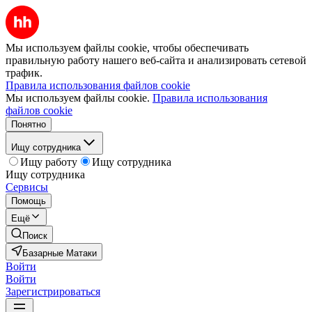
Мы используем файлы cookie, чтобы обеспечивать
правильную работу нашего веб-сайта и анализировать сетевой
трафик.
Правила использования файлов cookie
Мы используем файлы cookie.
Правила использования
файлов cookie
Понятно
Ищу сотрудника
Ищу работу
Ищу сотрудника
Ищу сотрудника
Сервисы
Помощь
Ещё
Поиск
Базарные Матаки
Войти
Войти
Зарегистрироваться