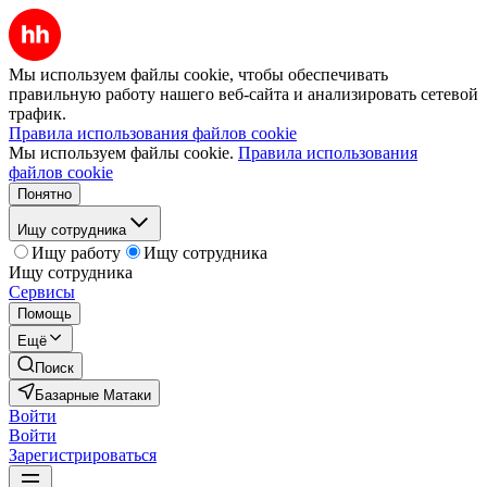
Мы используем файлы cookie, чтобы обеспечивать
правильную работу нашего веб-сайта и анализировать сетевой
трафик.
Правила использования файлов cookie
Мы используем файлы cookie.
Правила использования
файлов cookie
Понятно
Ищу сотрудника
Ищу работу
Ищу сотрудника
Ищу сотрудника
Сервисы
Помощь
Ещё
Поиск
Базарные Матаки
Войти
Войти
Зарегистрироваться