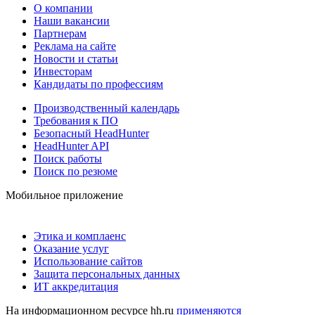
О компании
Наши вакансии
Партнерам
Реклама на сайте
Новости и статьи
Инвесторам
Кандидаты по профессиям
Производственный календарь
Требования к ПО
Безопасный HeadHunter
HeadHunter API
Поиск работы
Поиск по резюме
Мобильное приложение
Этика и комплаенс
Оказание услуг
Использование сайтов
Защита персональных данных
ИТ аккредитация
На информационном ресурсе hh.ru
применяются