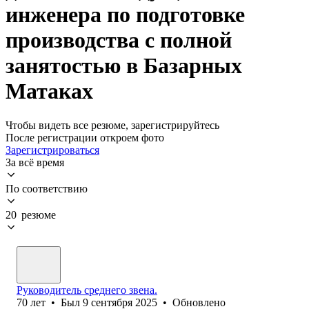
инженера по подготовке
производства с полной
занятостью в Базарных
Матаках
Чтобы видеть все резюме, зарегистрируйтесь
После регистрации откроем фото
Зарегистрироваться
За всё время
По соответствию
20 резюме
Руководитель среднего звена.
70
лет
•
Был
9 сентября 2025
•
Обновлено