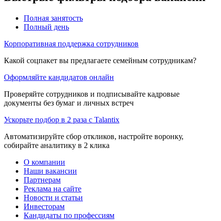
Полная занятость
Полный день
Корпоративная поддержка сотрудников
Какой соцпакет вы предлагаете семейным сотрудникам?
Оформляйте кандидатов онлайн
Проверяйте сотрудников и подписывайте кадровые
документы без бумаг и личных встреч
Ускорьте подбор в 2 раза с Talantix
Автоматизируйте сбор откликов, настройте воронку,
собирайте аналитику в 2 клика
О компании
Наши вакансии
Партнерам
Реклама на сайте
Новости и статьи
Инвесторам
Кандидаты по профессиям