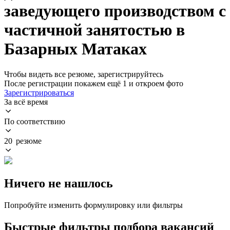
заведующего производством с
частичной занятостью в
Базарных Матаках
Чтобы видеть все резюме, зарегистрируйтесь
После регистрации покажем ещё 1 и откроем фото
Зарегистрироваться
За всё время
По соответствию
20 резюме
Ничего не нашлось
Попробуйте изменить формулировку или фильтры
Быстрые фильтры подбора вакансий