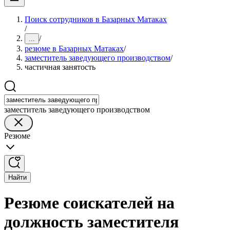
Поиск сотрудников в Базарных Матаках
/
/
...
резюме в Базарных Матаках
/
заместитель заведующего производством
/
частичная занятость
заместитель заведующего производством
Резюме
Найти
Резюме соискателей на
должность заместителя