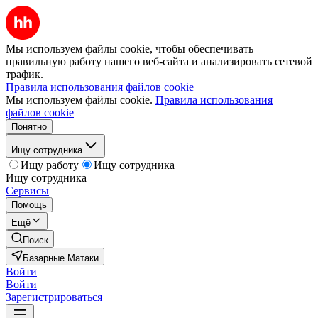
Мы используем файлы cookie, чтобы обеспечивать
правильную работу нашего веб-сайта и анализировать сетевой
трафик.
Правила использования файлов cookie
Мы используем файлы cookie.
Правила использования
файлов cookie
Понятно
Ищу сотрудника
Ищу работу
Ищу сотрудника
Ищу сотрудника
Сервисы
Помощь
Ещё
Поиск
Базарные Матаки
Войти
Войти
Зарегистрироваться