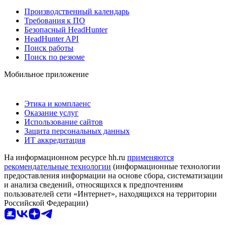
Производственный календарь
Требования к ПО
Безопасный HeadHunter
HeadHunter API
Поиск работы
Поиск по резюме
Мобильное приложение
Этика и комплаенс
Оказание услуг
Использование сайтов
Защита персональных данных
ИТ аккредитация
На информационном ресурсе hh.ru
применяются
рекомендательные технологии
(информационные технологии
предоставления информации на основе сбора, систематизации
и анализа сведений, относящихся к предпочтениям
пользователей сети «Интернет», находящихся на территории
Российской Федерации)