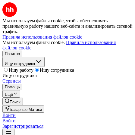
Мы используем файлы cookie, чтобы обеспечивать
правильную работу нашего веб-сайта и анализировать сетевой
трафик.
Правила использования файлов cookie
Мы используем файлы cookie.
Правила использования
файлов cookie
Понятно
Ищу сотрудника
Ищу работу
Ищу сотрудника
Ищу сотрудника
Сервисы
Помощь
Ещё
Поиск
Базарные Матаки
Войти
Войти
Зарегистрироваться