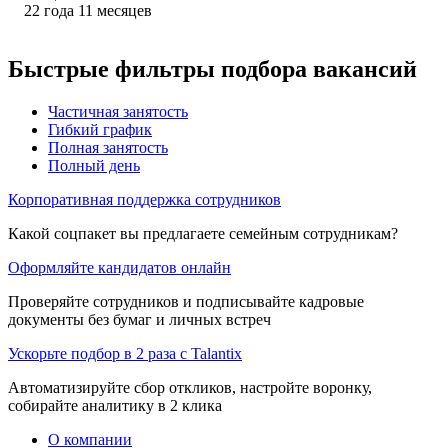
22
года
11
месяцев
Быстрые фильтры подбора вакансий
Частичная занятость
Гибкий график
Полная занятость
Полный день
Корпоративная поддержка сотрудников
Какой соцпакет вы предлагаете семейным сотрудникам?
Оформляйте кандидатов онлайн
Проверяйте сотрудников и подписывайте кадровые
документы без бумаг и личных встреч
Ускорьте подбор в 2 раза с Talantix
Автоматизируйте сбор откликов, настройте воронку,
собирайте аналитику в 2 клика
О компании