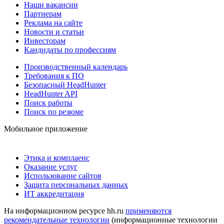
Наши вакансии
Партнерам
Реклама на сайте
Новости и статьи
Инвесторам
Кандидаты по профессиям
Производственный календарь
Требования к ПО
Безопасный HeadHunter
HeadHunter API
Поиск работы
Поиск по резюме
Мобильное приложение
Этика и комплаенс
Оказание услуг
Использование сайтов
Защита персональных данных
ИТ аккредитация
На информационном ресурсе hh.ru
применяются
рекомендательные технологии
(информационные технологии