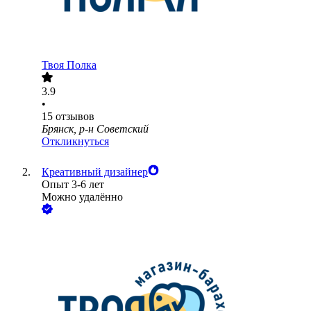
Твоя Полка
3.9
•
15
отзывов
Брянск, р-н Советский
Откликнуться
Креативный дизайнер
Опыт 3-6 лет
Можно удалённо