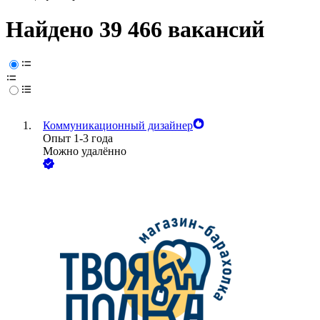
Найдено 39 466 вакансий
Коммуникационный дизайнер
Опыт 1-3 года
Можно удалённо