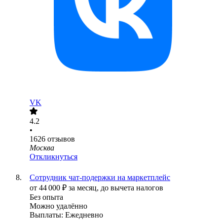
VK
4.2
•
1626
отзывов
Москва
Откликнуться
Сотрудник чат-подержки на маркетплейс
от
44 000
₽
за месяц,
до вычета налогов
Без опыта
Можно удалённо
Выплаты: Ежедневно