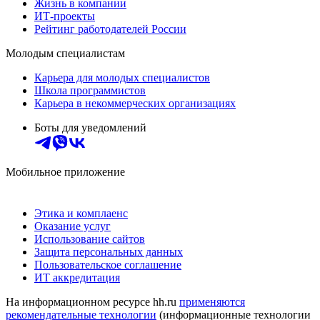
Жизнь в компании
ИТ-проекты
Рейтинг работодателей России
Молодым специалистам
Карьера для молодых специалистов
Школа программистов
Карьера в некоммерческих организациях
Боты для уведомлений
Мобильное приложение
Этика и комплаенс
Оказание услуг
Использование сайтов
Защита персональных данных
Пользовательское соглашение
ИТ аккредитация
На информационном ресурсе hh.ru
применяются
рекомендательные технологии
(информационные технологии