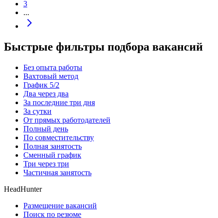
3
...
Быстрые фильтры подбора вакансий
Без опыта работы
Вахтовый метод
График 5/2
Два через два
За последние три дня
За сутки
От прямых работодателей
Полный день
По совместительству
Полная занятость
Сменный график
Три через три
Частичная занятость
HeadHunter
Размещение вакансий
Поиск по резюме