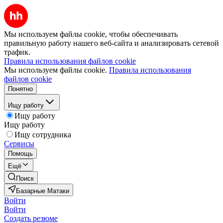
Мы используем файлы cookie, чтобы обеспечивать
правильную работу нашего веб-сайта и анализировать сетевой
трафик.
Правила использования файлов cookie
Мы используем файлы cookie.
Правила использования
файлов cookie
Понятно
Ищу работу
Ищу работу
Ищу работу
Ищу сотрудника
Сервисы
Помощь
Ещё
Поиск
Базарные Матаки
Войти
Войти
Создать резюме