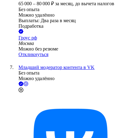
65 000
–
80 000
₽
за месяц,
до вычета налогов
Без опыта
Можно удалённо
Выплаты: Два раза в месяц
Подработка
Гроус рф
Москва
Можно без резюме
Откликнуться
Младший модератор контента в VK
Без опыта
Можно удалённо