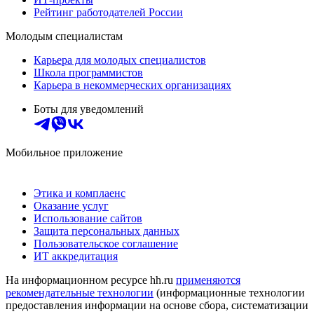
Рейтинг работодателей России
Молодым специалистам
Карьера для молодых специалистов
Школа программистов
Карьера в некоммерческих организациях
Боты для уведомлений
Мобильное приложение
Этика и комплаенс
Оказание услуг
Использование сайтов
Защита персональных данных
Пользовательское соглашение
ИТ аккредитация
На информационном ресурсе hh.ru
применяются
рекомендательные технологии
(информационные технологии
предоставления информации на основе сбора, систематизации