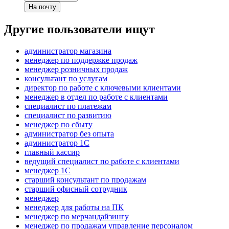
На почту
Другие пользователи ищут
администратор магазина
менеджер по поддержке продаж
менеджер розничных продаж
консультант по услугам
директор по работе с ключевыми клиентами
менеджер в отдел по работе с клиентами
специалист по платежам
специалист по развитию
менеджер по сбыту
администратор без опыта
администратор 1С
главный кассир
ведущий специалист по работе с клиентами
менеджер 1С
старший консультант по продажам
старший офисный сотрудник
менеджер
менеджер для работы на ПК
менеджер по мерчандайзингу
менеджер по продажам управление персоналом