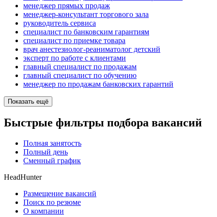
менеджер прямых продаж
менеджер-консультант торгового зала
руководитель сервиса
специалист по банковским гарантиям
специалист по приемке товара
врач анестезиолог-реаниматолог детский
эксперт по работе с клиентами
главный специалист по продажам
главный специалист по обучению
менеджер по продажам банковских гарантий
Показать ещё
Быстрые фильтры подбора вакансий
Полная занятость
Полный день
Сменный график
HeadHunter
Размещение вакансий
Поиск по резюме
О компании