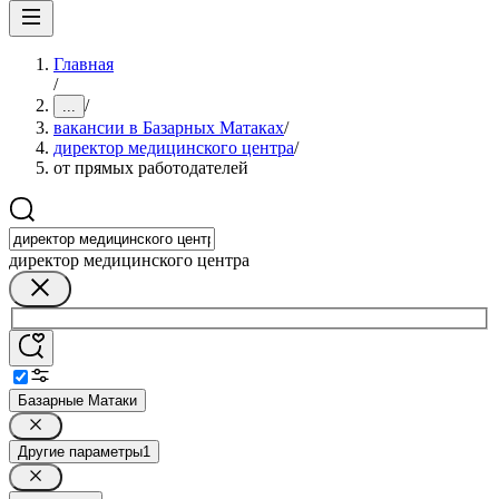
Главная
/
/
...
вакансии в Базарных Матаках
/
директор медицинского центра
/
от прямых работодателей
директор медицинского центра
Базарные Матаки
Другие параметры
1