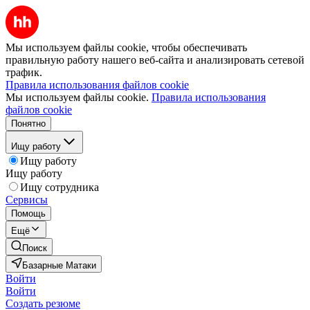
Мы используем файлы cookie, чтобы обеспечивать
правильную работу нашего веб-сайта и анализировать сетевой
трафик.
Правила использования файлов cookie
Мы используем файлы cookie.
Правила использования
файлов cookie
Понятно
Ищу работу
Ищу работу
Ищу работу
Ищу сотрудника
Сервисы
Помощь
Ещё
Поиск
Базарные Матаки
Войти
Войти
Создать резюме