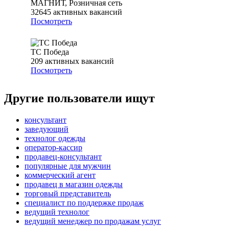
МАГНИТ, Розничная сеть
32645
активных вакансий
Посмотреть
ТС Победа
209
активных вакансий
Посмотреть
Другие пользователи ищут
консультант
заведующий
технолог одежды
оператор-кассир
продавец-консультант
популярные для мужчин
коммерческий агент
продавец в магазин одежды
торговый представитель
специалист по поддержке продаж
ведущий технолог
ведущий менеджер по продажам услуг