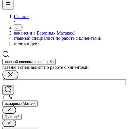
Главная
/
/
...
вакансии в Базарных Матаках
/
главный специалист по работе с клиентами
/
полный день
главный специалист по работе с клиентами
Базарные Матаки
График
2