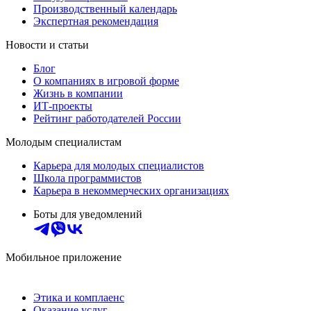
Производственный календарь
Экспертная рекомендация
Новости и статьи
Блог
О компаниях в игровой форме
Жизнь в компании
ИТ-проекты
Рейтинг работодателей России
Молодым специалистам
Карьера для молодых специалистов
Школа программистов
Карьера в некоммерческих организациях
Боты для уведомлений
Мобильное приложение
Этика и комплаенс
Оказание услуг