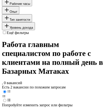
Рабочие часы
Опыт
Тип занятости
Уровень дохода
Ещё фильтры
Работа главным
специалистом по работе с
клиентами на полный день в
Базарных Матаках
, 0 вакансий
Есть 2 вакансии по похожим запросам
Попробуйте изменить запрос или фильтры