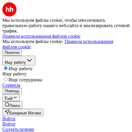
Мы используем файлы cookie, чтобы обеспечивать
правильную работу нашего веб-сайта и анализировать сетевой
трафик.
Правила использования файлов cookie
Мы используем файлы cookie.
Правила использования
файлов cookie
Понятно
Ищу работу
Ищу работу
Ищу работу
Ищу сотрудника
Сервисы
Помощь
Ещё
Поиск
Базарные Матаки
Войти
Войти
Создать резюме