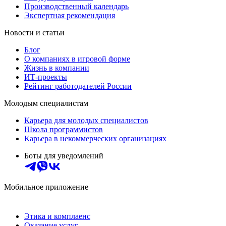
Производственный календарь
Экспертная рекомендация
Новости и статьи
Блог
О компаниях в игровой форме
Жизнь в компании
ИТ-проекты
Рейтинг работодателей России
Молодым специалистам
Карьера для молодых специалистов
Школа программистов
Карьера в некоммерческих организациях
Боты для уведомлений
Мобильное приложение
Этика и комплаенс
Оказание услуг