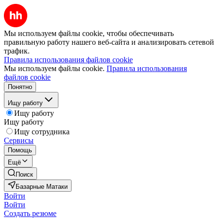
Мы используем файлы cookie, чтобы обеспечивать
правильную работу нашего веб-сайта и анализировать сетевой
трафик.
Правила использования файлов cookie
Мы используем файлы cookie.
Правила использования
файлов cookie
Понятно
Ищу работу
Ищу работу
Ищу работу
Ищу сотрудника
Сервисы
Помощь
Ещё
Поиск
Базарные Матаки
Войти
Войти
Создать резюме