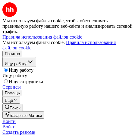
Мы используем файлы cookie, чтобы обеспечивать
правильную работу нашего веб-сайта и анализировать сетевой
трафик.
Правила использования файлов cookie
Мы используем файлы cookie.
Правила использования
файлов cookie
Понятно
Ищу работу
Ищу работу
Ищу работу
Ищу сотрудника
Сервисы
Помощь
Ещё
Поиск
Базарные Матаки
Войти
Войти
Создать резюме