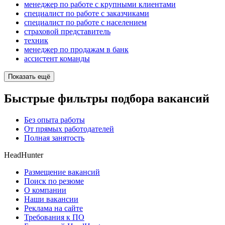
менеджер по работе с крупными клиентами
специалист по работе с заказчиками
специалист по работе с населением
страховой представитель
техник
менеджер по продажам в банк
ассистент команды
Показать ещё
Быстрые фильтры подбора вакансий
Без опыта работы
От прямых работодателей
Полная занятость
HeadHunter
Размещение вакансий
Поиск по резюме
О компании
Наши вакансии
Реклама на сайте
Требования к ПО