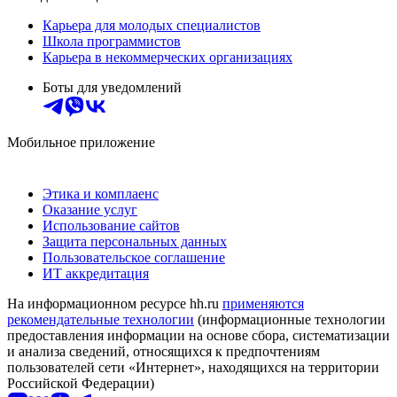
Карьера для молодых специалистов
Школа программистов
Карьера в некоммерческих организациях
Боты для уведомлений
Мобильное приложение
Этика и комплаенс
Оказание услуг
Использование сайтов
Защита персональных данных
Пользовательское соглашение
ИТ аккредитация
На информационном ресурсе hh.ru
применяются
рекомендательные технологии
(информационные технологии
предоставления информации на основе сбора, систематизации
и анализа сведений, относящихся к предпочтениям
пользователей сети «Интернет», находящихся на территории
Российской Федерации)