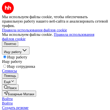
Мы используем файлы cookie, чтобы обеспечивать
правильную работу нашего веб-сайта и анализировать сетевой
трафик.
Правила использования файлов cookie
Мы используем файлы cookie.
Правила использования
файлов cookie
Понятно
Ищу работу
Ищу работу
Ищу работу
Ищу сотрудника
Сервисы
Помощь
Ещё
Поиск
Базарные Матаки
Войти
Войти
Создать резюме