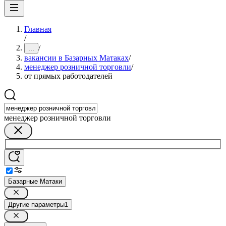
Главная
/
/
...
вакансии в Базарных Матаках
/
менеджер розничной торговли
/
от прямых работодателей
менеджер розничной торговли
Базарные Матаки
Другие параметры
1