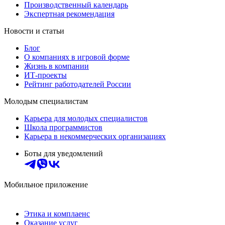
Производственный календарь
Экспертная рекомендация
Новости и статьи
Блог
О компаниях в игровой форме
Жизнь в компании
ИТ-проекты
Рейтинг работодателей России
Молодым специалистам
Карьера для молодых специалистов
Школа программистов
Карьера в некоммерческих организациях
Боты для уведомлений
Мобильное приложение
Этика и комплаенс
Оказание услуг