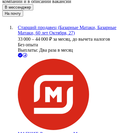
компании и в описании вакансии
В мессенджер
На почту
Старший продавец (Базарные Матаки, Базарные
Матаки, 60 лет Октября, 27)
33 000
–
44 000
₽
за месяц,
до вычета налогов
Без опыта
Выплаты: Два раза в месяц