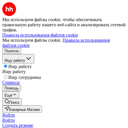
Мы используем файлы cookie, чтобы обеспечивать
правильную работу нашего веб-сайта и анализировать сетевой
трафик.
Правила использования файлов cookie
Мы используем файлы cookie.
Правила использования
файлов cookie
Понятно
Ищу работу
Ищу работу
Ищу работу
Ищу сотрудника
Сервисы
Помощь
Ещё
Поиск
Базарные Матаки
Войти
Войти
Создать резюме