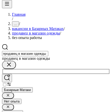
Главная
/
/
...
вакансии в Базарных Матаках
/
продавец в магазин одежды
/
без опыта работы
продавец в магазин одежды
Базарные Матаки
Нет опыта