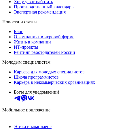
Хочу у вас работать
Производственный календарь
Экспертная рекомендация
Новости и статьи
Блог
О компаниях в игровой форме
Жизнь в компании
ИТ-проекты
Рейтинг работодателей России
Молодым специалистам
Карьера для молодых специалистов
Школа программистов
Карьера в некоммерческих организациях
Боты для уведомлений
Мобильное приложение
Этика и комплаенс