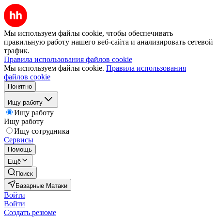
Мы используем файлы cookie, чтобы обеспечивать
правильную работу нашего веб-сайта и анализировать сетевой
трафик.
Правила использования файлов cookie
Мы используем файлы cookie.
Правила использования
файлов cookie
Понятно
Ищу работу
Ищу работу
Ищу работу
Ищу сотрудника
Сервисы
Помощь
Ещё
Поиск
Базарные Матаки
Войти
Войти
Создать резюме