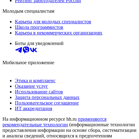
Рейтинг работодателей России
Молодым специалистам
Карьера для молодых специалистов
Школа программистов
Карьера в некоммерческих организациях
Боты для уведомлений
Мобильное приложение
Этика и комплаенс
Оказание услуг
Использование сайтов
Защита персональных данных
Пользовательское соглашение
ИТ аккредитация
На информационном ресурсе hh.ru
применяются
рекомендательные технологии
(информационные технологии
предоставления информации на основе сбора, систематизации
и анализа сведений, относящихся к предпочтениям