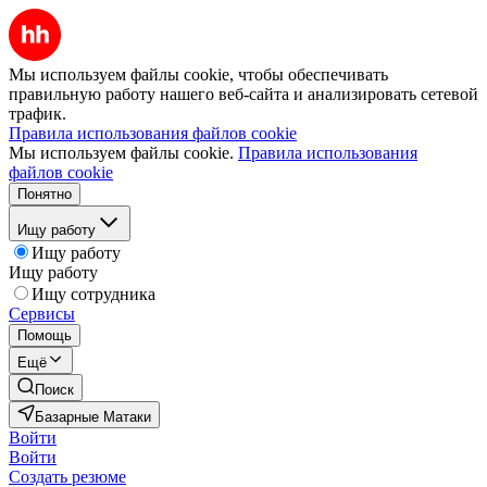
Мы используем файлы cookie, чтобы обеспечивать
правильную работу нашего веб-сайта и анализировать сетевой
трафик.
Правила использования файлов cookie
Мы используем файлы cookie.
Правила использования
файлов cookie
Понятно
Ищу работу
Ищу работу
Ищу работу
Ищу сотрудника
Сервисы
Помощь
Ещё
Поиск
Базарные Матаки
Войти
Войти
Создать резюме