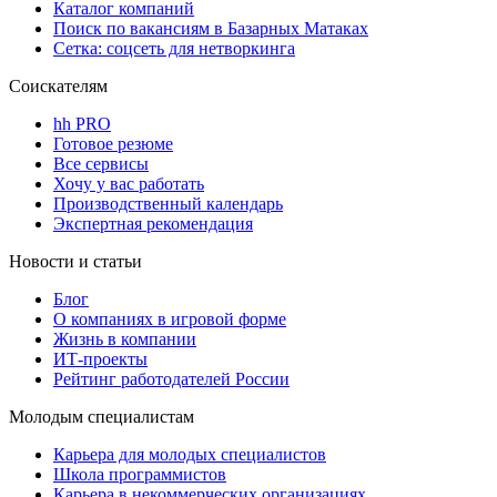
Каталог компаний
Поиск по вакансиям в Базарных Матаках
Сетка: соцсеть для нетворкинга
Соискателям
hh PRO
Готовое резюме
Все сервисы
Хочу у вас работать
Производственный календарь
Экспертная рекомендация
Новости и статьи
Блог
О компаниях в игровой форме
Жизнь в компании
ИТ-проекты
Рейтинг работодателей России
Молодым специалистам
Карьера для молодых специалистов
Школа программистов
Карьера в некоммерческих организациях