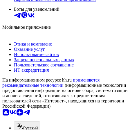
Боты для уведомлений
Мобильное приложение
Этика и комплаенс
Оказание услуг
Использование сайтов
Защита персональных данных
Пользовательское соглашение
ИТ аккредитация
На информационном ресурсе hh.ru
применяются
рекомендательные технологии
(информационные технологии
предоставления информации на основе сбора, систематизации
и анализа сведений, относящихся к предпочтениям
пользователей сети «Интернет», находящихся на территории
Российской Федерации)
Русский