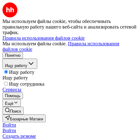
Мы используем файлы cookie, чтобы обеспечивать
правильную работу нашего веб-сайта и анализировать сетевой
трафик.
Правила использования файлов cookie
Мы используем файлы cookie.
Правила использования
файлов cookie
Понятно
Ищу работу
Ищу работу
Ищу работу
Ищу сотрудника
Сервисы
Помощь
Ещё
Поиск
Базарные Матаки
Войти
Войти
Создать резюме