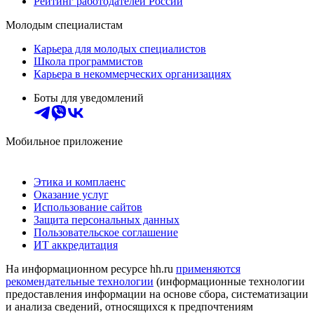
Рейтинг работодателей России
Молодым специалистам
Карьера для молодых специалистов
Школа программистов
Карьера в некоммерческих организациях
Боты для уведомлений
Мобильное приложение
Этика и комплаенс
Оказание услуг
Использование сайтов
Защита персональных данных
Пользовательское соглашение
ИТ аккредитация
На информационном ресурсе hh.ru
применяются
рекомендательные технологии
(информационные технологии
предоставления информации на основе сбора, систематизации
и анализа сведений, относящихся к предпочтениям