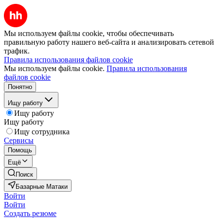
Мы используем файлы cookie, чтобы обеспечивать
правильную работу нашего веб-сайта и анализировать сетевой
трафик.
Правила использования файлов cookie
Мы используем файлы cookie.
Правила использования
файлов cookie
Понятно
Ищу работу
Ищу работу
Ищу работу
Ищу сотрудника
Сервисы
Помощь
Ещё
Поиск
Базарные Матаки
Войти
Войти
Создать резюме