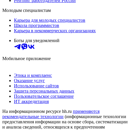
Рейтинг работодателей России
Молодым специалистам
Карьера для молодых специалистов
Школа программистов
Карьера в некоммерческих организациях
Боты для уведомлений
Мобильное приложение
Этика и комплаенс
Оказание услуг
Использование сайтов
Защита персональных данных
Пользовательское соглашение
ИТ аккредитация
На информационном ресурсе hh.ru
применяются
рекомендательные технологии
(информационные технологии
предоставления информации на основе сбора, систематизации
и анализа сведений, относящихся к предпочтениям