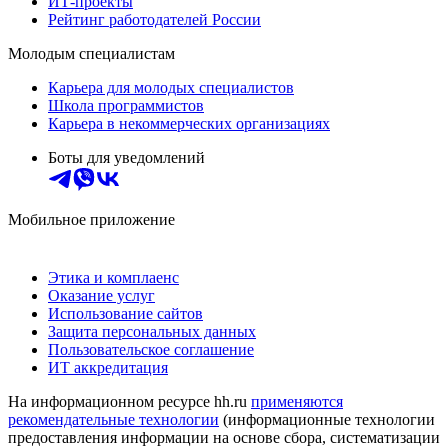
ИТ-проекты
Рейтинг работодателей России
Молодым специалистам
Карьера для молодых специалистов
Школа программистов
Карьера в некоммерческих организациях
Боты для уведомлений
Мобильное приложение
Этика и комплаенс
Оказание услуг
Использование сайтов
Защита персональных данных
Пользовательское соглашение
ИТ аккредитация
На информационном ресурсе hh.ru
применяются
рекомендательные технологии
(информационные технологии
предоставления информации на основе сбора, систематизации