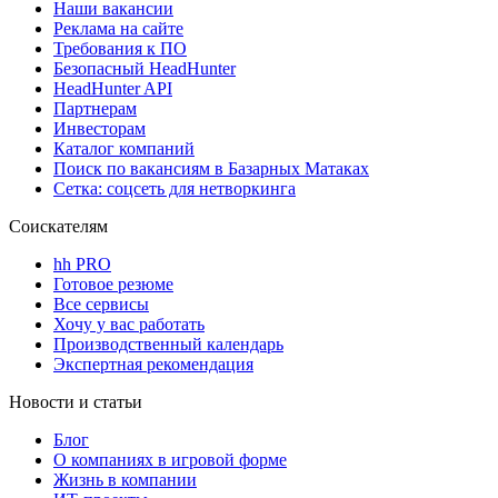
Наши вакансии
Реклама на сайте
Требования к ПО
Безопасный HeadHunter
HeadHunter API
Партнерам
Инвесторам
Каталог компаний
Поиск по вакансиям в Базарных Матаках
Сетка: соцсеть для нетворкинга
Соискателям
hh PRO
Готовое резюме
Все сервисы
Хочу у вас работать
Производственный календарь
Экспертная рекомендация
Новости и статьи
Блог
О компаниях в игровой форме
Жизнь в компании