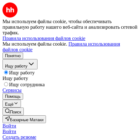
Мы используем файлы cookie, чтобы обеспечивать
правильную работу нашего веб-сайта и анализировать сетевой
трафик.
Правила использования файлов cookie
Мы используем файлы cookie.
Правила использования
файлов cookie
Понятно
Ищу работу
Ищу работу
Ищу работу
Ищу сотрудника
Сервисы
Помощь
Ещё
Поиск
Базарные Матаки
Войти
Войти
Создать резюме