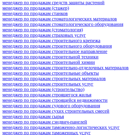
менеджер по продажам средств защиты растений
менеджер по продажам (стажер)
менеджер по продажам станков
менеджер по продажам стоматологических материалов
менеджер по продажам стоматологического оборудования
менеджер по продажам (стоматология)
менеджер по продажам страховых услуг
менеджер по продажам строительного крепежа
менеджер по продажам строительного оборудования
менеджер по продажам строительное направление
менеджер по продажам строительной техники
менеджер по продажам строительной химии
менеджер по продажам строительно-отделочных материалов
менеджер по продажам строительные объекты
менеджер по продажам строительных материалов
менеджер по продажам строительных услуг
менеджер по продажам (строительство)
менеджер по продажам строящегося жилья
менеджер по продажам строящейся недвижимости
менеджер по продажам судового оборудования
менеджер по продажам сухих строительных смесей
менеджер по продажам сырья
менеджер по продажам сэндвич-панелей
менеджер по продажам таможенно-логистических услуг
менеджер по продажам таможенных услуг