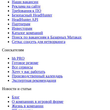
Наши вакансии
Реклама на сайте
Требования к ПО
Безопасный HeadHunter
HeadHunter API
Партнерам
Инвесторам
Каталог компаний
Поиск по вакансиям в Базарных Матаках
Сетка: соцсеть для нетворкинга
Соискателям
hh PRO
Готовое резюме
Все сервисы
Хочу у вас работать
Производственный календарь
Экспертная рекомендация
Новости и статьи
Блог
О компаниях в игровой форме
Жизнь в компании