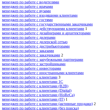
менеджер по работе с водителями
менеджер по работе с врачами
менеджер по работе с вузами
менеджер по работе с входящими клиентами
менеджер по работе с гостями
менеджер по работе с государственными заказчиками
менеджер по работе с действующими клиентами
1
менеджер по работе с дизайнерами и архитекторами
менеджер по работе с дилерами
менеджер по работе с дилерской сетью
менеджер по работе с дистрибьюторами
менеджер по работе с заказами
менеджер по работе с заказчиками
2
менеджер по работе с зарубежными партнерами
менеджер по работе с застройщиками
менеджер по работе с инвесторами
менеджер по работе с иностранными клиентами
менеджер по работе с клиентами
3
менеджер по работе с клиентами 1С
менеджер по работе с клиентами (B2B)
менеджер по работе с клиентами (Digital)
менеджер по работе с клиентами (HoReCa)
менеджер по работе с клиентами (IT)
1
менеджер по работе с клиентами (активные продажи)
2
менеджер по работе с клиентами (без поиска)