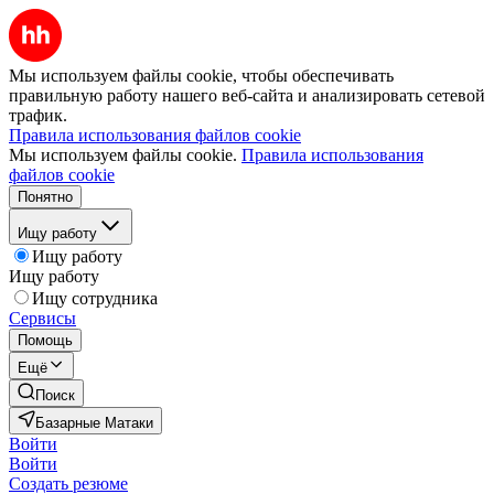
Мы используем файлы cookie, чтобы обеспечивать
правильную работу нашего веб-сайта и анализировать сетевой
трафик.
Правила использования файлов cookie
Мы используем файлы cookie.
Правила использования
файлов cookie
Понятно
Ищу работу
Ищу работу
Ищу работу
Ищу сотрудника
Сервисы
Помощь
Ещё
Поиск
Базарные Матаки
Войти
Войти
Создать резюме