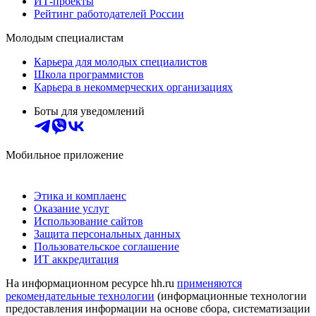
ИТ-проекты
Рейтинг работодателей России
Молодым специалистам
Карьера для молодых специалистов
Школа программистов
Карьера в некоммерческих организациях
Боты для уведомлений
Мобильное приложение
Этика и комплаенс
Оказание услуг
Использование сайтов
Защита персональных данных
Пользовательское соглашение
ИТ аккредитация
На информационном ресурсе hh.ru
применяются
рекомендательные технологии
(информационные технологии
предоставления информации на основе сбора, систематизации