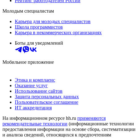
Рейтинг работодателей России
Молодым специалистам
Карьера для молодых специалистов
Школа программистов
Карьера в некоммерческих организациях
Боты для уведомлений
Мобильное приложение
Этика и комплаенс
Оказание услуг
Использование сайтов
Защита персональных данных
Пользовательское соглашение
ИТ аккредитация
На информационном ресурсе hh.ru
применяются
рекомендательные технологии
(информационные технологии
предоставления информации на основе сбора, систематизации
и анализа сведений, относящихся к предпочтениям