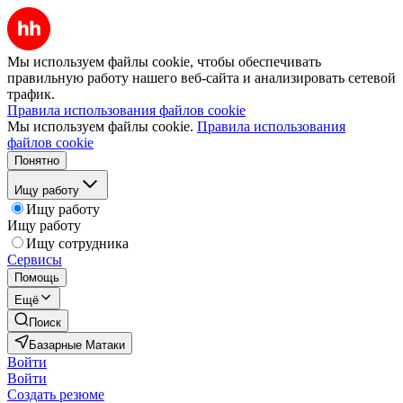
Мы используем файлы cookie, чтобы обеспечивать
правильную работу нашего веб-сайта и анализировать сетевой
трафик.
Правила использования файлов cookie
Мы используем файлы cookie.
Правила использования
файлов cookie
Понятно
Ищу работу
Ищу работу
Ищу работу
Ищу сотрудника
Сервисы
Помощь
Ещё
Поиск
Базарные Матаки
Войти
Войти
Создать резюме