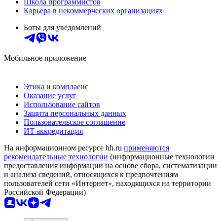
Школа программистов
Карьера в некоммерческих организациях
Боты для уведомлений
Мобильное приложение
Этика и комплаенс
Оказание услуг
Использование сайтов
Защита персональных данных
Пользовательское соглашение
ИТ аккредитация
На информационном ресурсе hh.ru
применяются
рекомендательные технологии
(информационные технологии
предоставления информации на основе сбора, систематизации
и анализа сведений, относящихся к предпочтениям
пользователей сети «Интернет», находящихся на территории
Российской Федерации)