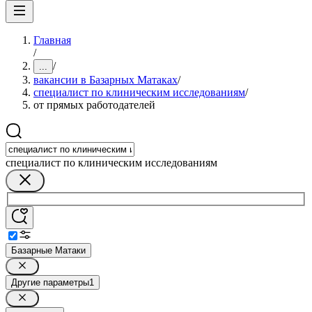
Главная
/
/
...
вакансии в Базарных Матаках
/
специалист по клиническим исследованиям
/
от прямых работодателей
специалист по клиническим исследованиям
Базарные Матаки
Другие параметры
1