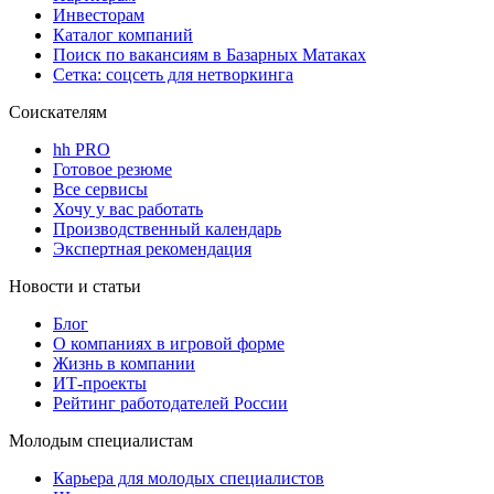
Инвесторам
Каталог компаний
Поиск по вакансиям в Базарных Матаках
Сетка: соцсеть для нетворкинга
Соискателям
hh PRO
Готовое резюме
Все сервисы
Хочу у вас работать
Производственный календарь
Экспертная рекомендация
Новости и статьи
Блог
О компаниях в игровой форме
Жизнь в компании
ИТ-проекты
Рейтинг работодателей России
Молодым специалистам
Карьера для молодых специалистов