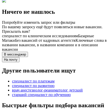
Ничего не нашлось
Попробуйте изменить запрос или фильтры
По вашему запросу ещё будут появляться новые вакансии.
Присылать вам?
специалист по клиническим исследованиям
Базарные
Матаки
Без вакансий от кадровых агентств
Ключевые слова в
названии вакансии, в названии компании и в описании
вакансии
В мессенджер
На почту
Другие пользователи ищут
специалист по платежам
специалист по развитию
врач анестезиолог-реаниматолог детский
старший специалист по обучению
Быстрые фильтры подбора вакансий