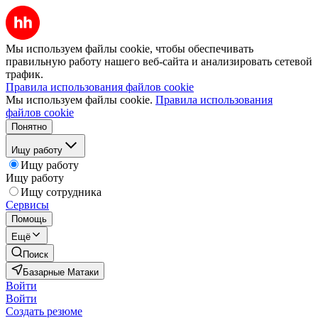
Мы используем файлы cookie, чтобы обеспечивать
правильную работу нашего веб-сайта и анализировать сетевой
трафик.
Правила использования файлов cookie
Мы используем файлы cookie.
Правила использования
файлов cookie
Понятно
Ищу работу
Ищу работу
Ищу работу
Ищу сотрудника
Сервисы
Помощь
Ещё
Поиск
Базарные Матаки
Войти
Войти
Создать резюме