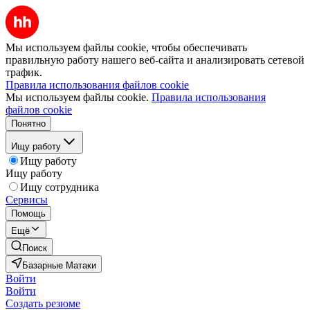
Мы используем файлы cookie, чтобы обеспечивать
правильную работу нашего веб-сайта и анализировать сетевой
трафик.
Правила использования файлов cookie
Мы используем файлы cookie.
Правила использования
файлов cookie
Понятно
Ищу работу
Ищу работу
Ищу работу
Ищу сотрудника
Сервисы
Помощь
Ещё
Поиск
Базарные Матаки
Войти
Войти
Создать резюме