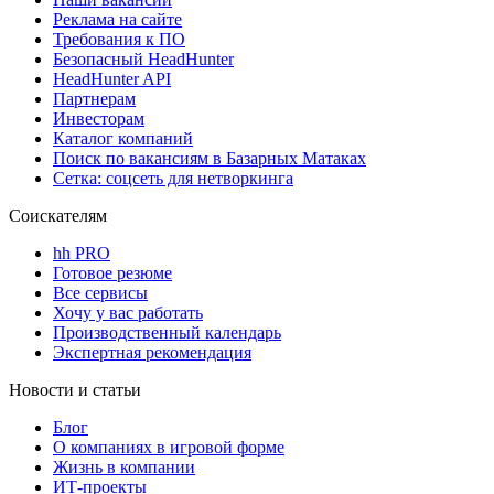
Реклама на сайте
Требования к ПО
Безопасный HeadHunter
HeadHunter API
Партнерам
Инвесторам
Каталог компаний
Поиск по вакансиям в Базарных Матаках
Сетка: соцсеть для нетворкинга
Соискателям
hh PRO
Готовое резюме
Все сервисы
Хочу у вас работать
Производственный календарь
Экспертная рекомендация
Новости и статьи
Блог
О компаниях в игровой форме
Жизнь в компании
ИТ-проекты