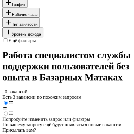
График
Рабочие часы
Тип занятости
Уровень дохода
Ещё фильтры
Работа специалистом службы
поддержки пользователей без
опыта в Базарных Матаках
, 0 вакансий
Есть 3 вакансии по похожим запросам
Попробуйте изменить запрос или фильтры
По вашему запросу ещё будут появляться новые вакансии.
Присылать вам?