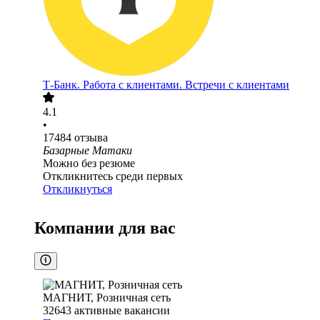
Т-Банк. Работа с клиентами. Встречи с клиентами
4.1
•
17484
отзыва
Базарные Матаки
Можно без резюме
Откликнитесь среди первых
Откликнуться
Компании для вас
МАГНИТ, Розничная сеть
32643
активные вакансии