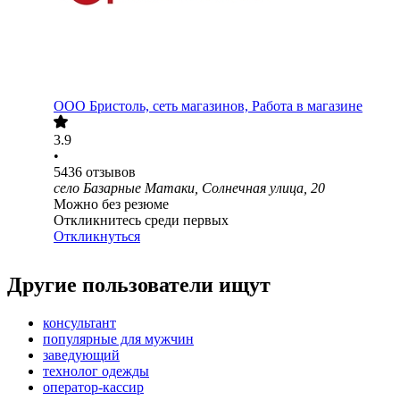
ООО
Бристоль, сеть магазинов, Работа в магазине
3.9
•
5436
отзывов
село Базарные Матаки, Солнечная улица, 20
Можно без резюме
Откликнитесь среди первых
Откликнуться
Другие пользователи ищут
консультант
популярные для мужчин
заведующий
технолог одежды
оператор-кассир