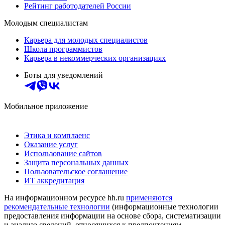
Рейтинг работодателей России
Молодым специалистам
Карьера для молодых специалистов
Школа программистов
Карьера в некоммерческих организациях
Боты для уведомлений
Мобильное приложение
Этика и комплаенс
Оказание услуг
Использование сайтов
Защита персональных данных
Пользовательское соглашение
ИТ аккредитация
На информационном ресурсе hh.ru
применяются
рекомендательные технологии
(информационные технологии
предоставления информации на основе сбора, систематизации
и анализа сведений, относящихся к предпочтениям