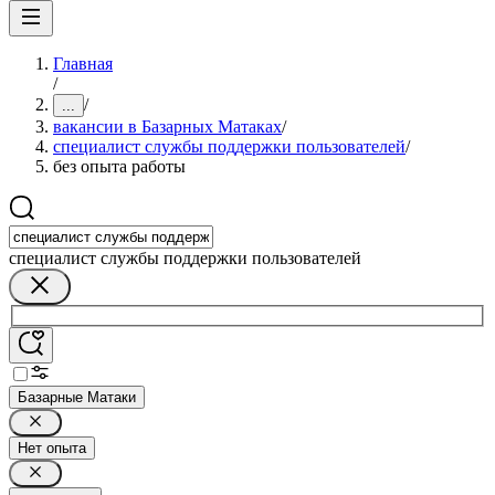
Главная
/
/
...
вакансии в Базарных Матаках
/
специалист службы поддержки пользователей
/
без опыта работы
специалист службы поддержки пользователей
Базарные Матаки
Нет опыта