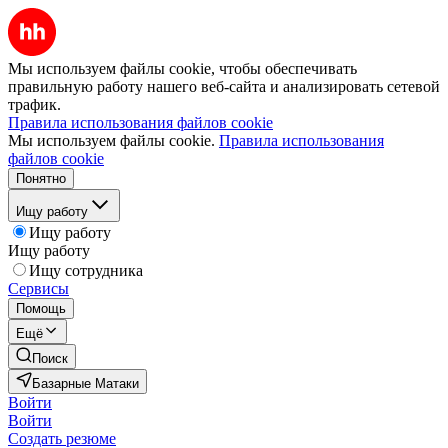
Мы используем файлы cookie, чтобы обеспечивать
правильную работу нашего веб-сайта и анализировать сетевой
трафик.
Правила использования файлов cookie
Мы используем файлы cookie.
Правила использования
файлов cookie
Понятно
Ищу работу
Ищу работу
Ищу работу
Ищу сотрудника
Сервисы
Помощь
Ещё
Поиск
Базарные Матаки
Войти
Войти
Создать резюме