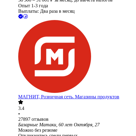
Опыт 1-3 года
Выплаты: Два раза в месяц
МАГНИТ, Розничная сеть. Магазины продуктов
3.4
•
27897
отзывов
Базарные Матаки, 60 лет Октября, 27
Можно без резюме
Откликнитесь среди первых