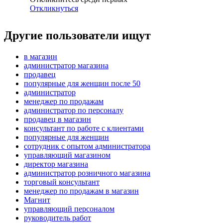
Откликнуться
Другие пользователи ищут
в магазин
администратор магазина
продавец
популярные для женщин после 50
администратор
менеджер по продажам
администратор по персоналу
продавец в магазин
консультант по работе с клиентами
популярные для женщин
сотрудник с опытом администратора
управляющий магазином
директор магазина
администратор розничного магазина
торговый консультант
менеджер по продажам в магазин
Магнит
управляющий персоналом
руководитель работ