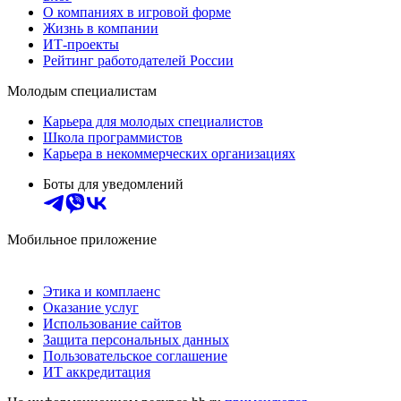
О компаниях в игровой форме
Жизнь в компании
ИТ-проекты
Рейтинг работодателей России
Молодым специалистам
Карьера для молодых специалистов
Школа программистов
Карьера в некоммерческих организациях
Боты для уведомлений
Мобильное приложение
Этика и комплаенс
Оказание услуг
Использование сайтов
Защита персональных данных
Пользовательское соглашение
ИТ аккредитация