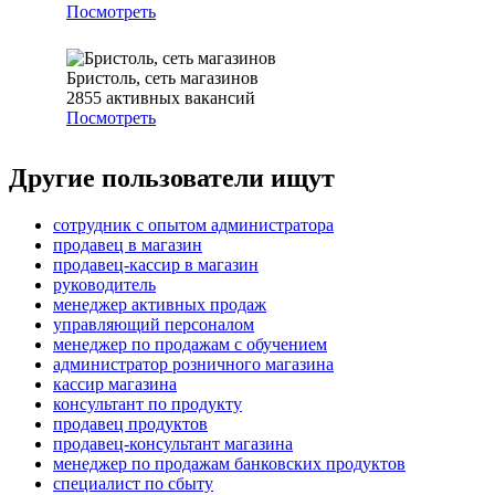
Посмотреть
Бристоль, сеть магазинов
2855
активных вакансий
Посмотреть
Другие пользователи ищут
сотрудник с опытом администратора
продавец в магазин
продавец-кассир в магазин
руководитель
менеджер активных продаж
управляющий персоналом
менеджер по продажам с обучением
администратор розничного магазина
кассир магазина
консультант по продукту
продавец продуктов
продавец-консультант магазина
менеджер по продажам банковских продуктов
специалист по сбыту