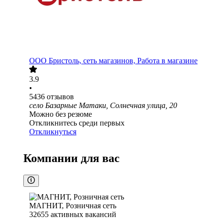
ООО
Бристоль, сеть магазинов, Работа в магазине
3.9
•
5436
отзывов
село Базарные Матаки, Солнечная улица, 20
Можно без резюме
Откликнитесь среди первых
Откликнуться
Компании для вас
МАГНИТ, Розничная сеть
32655
активных вакансий