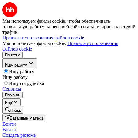
Мы используем файлы cookie, чтобы обеспечивать
правильную работу нашего веб-сайта и анализировать сетевой
трафик.
Правила использования файлов cookie
Мы используем файлы cookie.
Правила использования
файлов cookie
Понятно
Ищу работу
Ищу работу
Ищу работу
Ищу сотрудника
Сервисы
Помощь
Ещё
Поиск
Базарные Матаки
Войти
Войти
Создать резюме