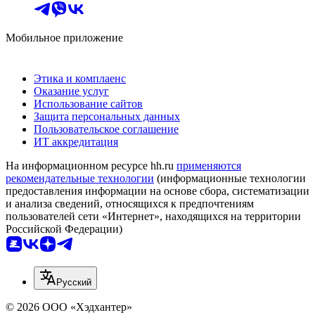
Мобильное приложение
Этика и комплаенс
Оказание услуг
Использование сайтов
Защита персональных данных
Пользовательское соглашение
ИТ аккредитация
На информационном ресурсе hh.ru
применяются
рекомендательные технологии
(информационные технологии
предоставления информации на основе сбора, систематизации
и анализа сведений, относящихся к предпочтениям
пользователей сети «Интернет», находящихся на территории
Российской Федерации)
Русский
© 2026 ООО «Хэдхантер»