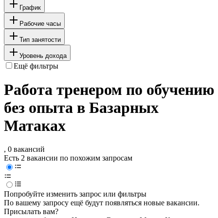
График
Рабочие часы
Тип занятости
Уровень дохода
Ещё фильтры
Работа тренером по обучению
без опыта в Базарных
Матаках
, 0 вакансий
Есть 2 вакансии по похожим запросам
Попробуйте изменить запрос или фильтры
По вашему запросу ещё будут появляться новые вакансии.
Присылать вам?