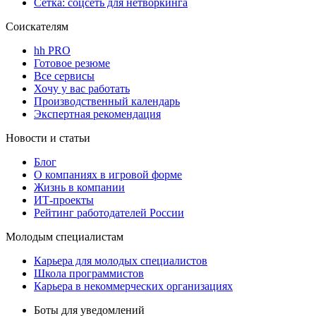
Сетка: соцсеть для нетворкинга
Соискателям
hh PRO
Готовое резюме
Все сервисы
Хочу у вас работать
Производственный календарь
Экспертная рекомендация
Новости и статьи
Блог
О компаниях в игровой форме
Жизнь в компании
ИТ-проекты
Рейтинг работодателей России
Молодым специалистам
Карьера для молодых специалистов
Школа программистов
Карьера в некоммерческих организациях
Боты для уведомлений