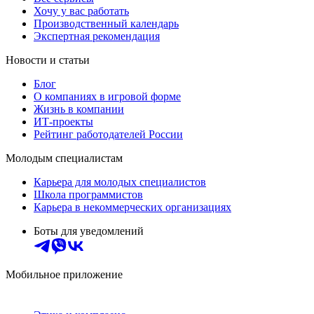
Хочу у вас работать
Производственный календарь
Экспертная рекомендация
Новости и статьи
Блог
О компаниях в игровой форме
Жизнь в компании
ИТ-проекты
Рейтинг работодателей России
Молодым специалистам
Карьера для молодых специалистов
Школа программистов
Карьера в некоммерческих организациях
Боты для уведомлений
Мобильное приложение