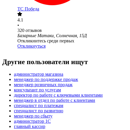
ТС Победа
4.1
•
320
отзывов
Базарные Матаки, Солнечная, 15Д
Откликнитесь среди первых
Откликнуться
Другие пользователи ищут
администратор магазина
менеджер по поддержке продаж
менеджер розничных продаж
консультант по услугам
директор по работе с ключевыми клиентами
менеджер в отдел по работе с клиентами
специалист по платежам
специалист по развитию
менеджер по сбыту
администратор 1С
главный кассир