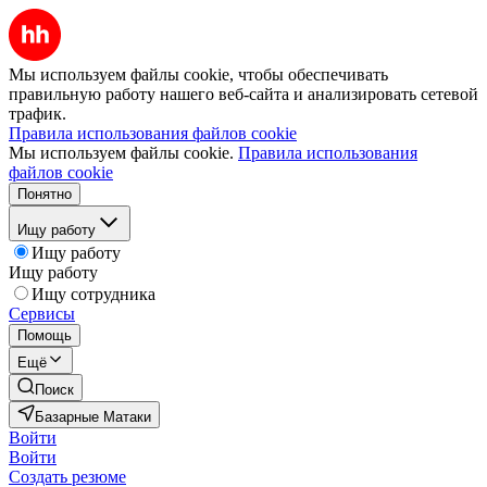
Мы используем файлы cookie, чтобы обеспечивать
правильную работу нашего веб-сайта и анализировать сетевой
трафик.
Правила использования файлов cookie
Мы используем файлы cookie.
Правила использования
файлов cookie
Понятно
Ищу работу
Ищу работу
Ищу работу
Ищу сотрудника
Сервисы
Помощь
Ещё
Поиск
Базарные Матаки
Войти
Войти
Создать резюме