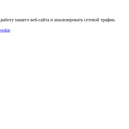
аботу нашего веб-сайта и анализировать сетевой трафик.
ookie