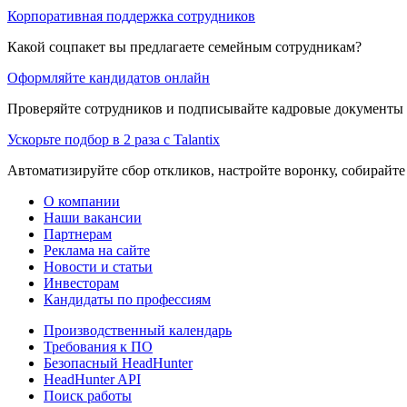
Корпоративная поддержка сотрудников
Какой соцпакет вы предлагаете семейным сотрудникам?
Оформляйте кандидатов онлайн
Проверяйте сотрудников и подписывайте кадровые документы 
Ускорьте подбор в 2 раза с Talantix
Автоматизируйте сбор откликов, настройте воронку, собирайте
О компании
Наши вакансии
Партнерам
Реклама на сайте
Новости и статьи
Инвесторам
Кандидаты по профессиям
Производственный календарь
Требования к ПО
Безопасный HeadHunter
HeadHunter API
Поиск работы