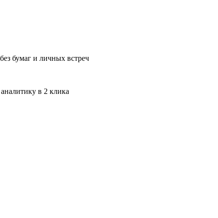
без бумаг и личных встреч
 аналитику в 2 клика