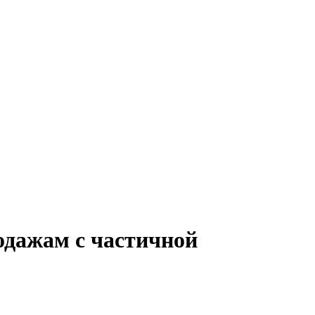
одажам с частичной