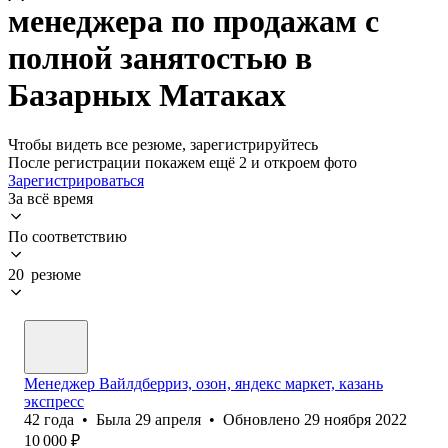
менеджера по продажам с
полной занятостью в
Базарных Матаках
Чтобы видеть все резюме, зарегистрируйтесь
После регистрации покажем ещё 2 и откроем фото
Зарегистрироваться
За всё время
По соответствию
20 резюме
Менеджер Вайлдберриз, озон, яндекс маркет, казань
экспресс
42
года
•
Была
29 апреля
•
Обновлено
29 ноября 2022
10 000
₽