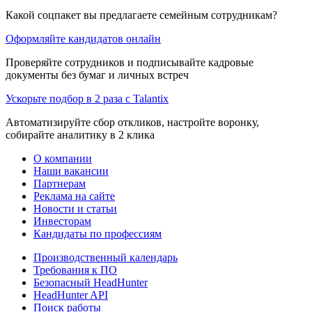
Какой соцпакет вы предлагаете семейным сотрудникам?
Оформляйте кандидатов онлайн
Проверяйте сотрудников и подписывайте кадровые
документы без бумаг и личных встреч
Ускорьте подбор в 2 раза с Talantix
Автоматизируйте сбор откликов, настройте воронку,
собирайте аналитику в 2 клика
О компании
Наши вакансии
Партнерам
Реклама на сайте
Новости и статьи
Инвесторам
Кандидаты по профессиям
Производственный календарь
Требования к ПО
Безопасный HeadHunter
HeadHunter API
Поиск работы