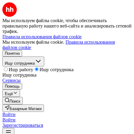
Мы используем файлы cookie, чтобы обеспечивать
правильную работу нашего веб-сайта и анализировать сетевой
трафик.
Правила использования файлов cookie
Мы используем файлы cookie.
Правила использования
файлов cookie
Понятно
Ищу сотрудника
Ищу работу
Ищу сотрудника
Ищу сотрудника
Сервисы
Помощь
Ещё
Поиск
Базарные Матаки
Войти
Войти
Зарегистрироваться