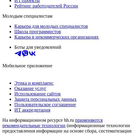
ИТ-проекты
Рейтинг работодателей России
Молодым специалистам
Карьера для молодых специалистов
Школа программистов
Карьера в некоммерческих организациях
Боты для уведомлений
Мобильное приложение
Этика и комплаенс
Оказание услуг
Использование сайтов
Защита персональных данных
Пользовательское соглашение
ИТ аккредитация
На информационном ресурсе hh.ru
применяются
рекомендательные технологии
(информационные технологии
предоставления информации на основе сбора, систематизации