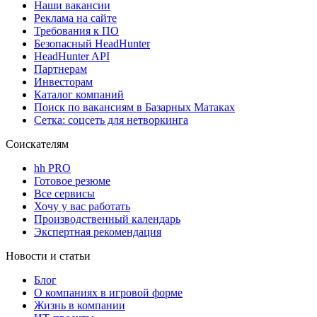
Наши вакансии
Реклама на сайте
Требования к ПО
Безопасный HeadHunter
HeadHunter API
Партнерам
Инвесторам
Каталог компаний
Поиск по вакансиям в Базарных Матаках
Сетка: соцсеть для нетворкинга
Соискателям
hh PRO
Готовое резюме
Все сервисы
Хочу у вас работать
Производственный календарь
Экспертная рекомендация
Новости и статьи
Блог
О компаниях в игровой форме
Жизнь в компании