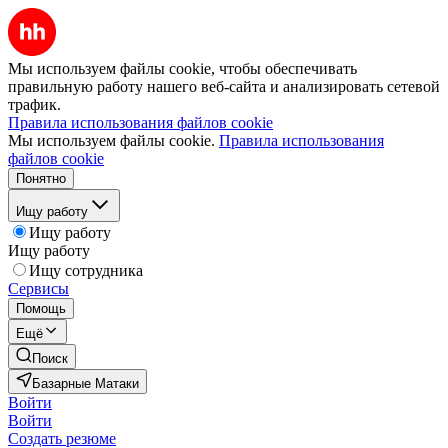
Мы используем файлы cookie, чтобы обеспечивать
правильную работу нашего веб-сайта и анализировать сетевой
трафик.
Правила использования файлов cookie
Мы используем файлы cookie.
Правила использования
файлов cookie
Понятно
Ищу работу
Ищу работу
Ищу работу
Ищу сотрудника
Сервисы
Помощь
Ещё
Поиск
Базарные Матаки
Войти
Войти
Создать резюме