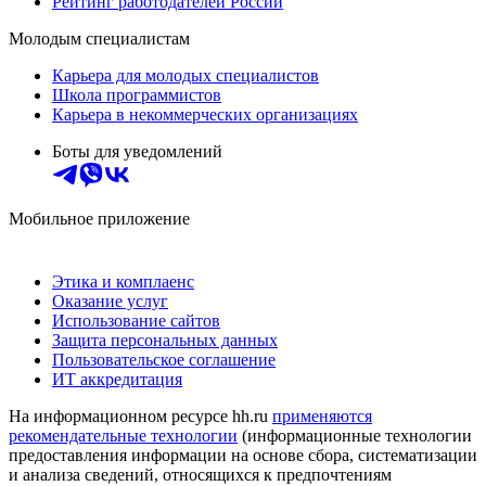
Рейтинг работодателей России
Молодым специалистам
Карьера для молодых специалистов
Школа программистов
Карьера в некоммерческих организациях
Боты для уведомлений
Мобильное приложение
Этика и комплаенс
Оказание услуг
Использование сайтов
Защита персональных данных
Пользовательское соглашение
ИТ аккредитация
На информационном ресурсе hh.ru
применяются
рекомендательные технологии
(информационные технологии
предоставления информации на основе сбора, систематизации
и анализа сведений, относящихся к предпочтениям