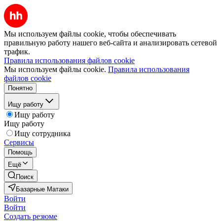
Мы используем файлы cookie, чтобы обеспечивать
правильную работу нашего веб-сайта и анализировать сетевой
трафик.
Правила использования файлов cookie
Мы используем файлы cookie.
Правила использования
файлов cookie
Понятно
Ищу работу
Ищу работу
Ищу работу
Ищу сотрудника
Сервисы
Помощь
Ещё
Поиск
Базарные Матаки
Войти
Войти
Создать резюме